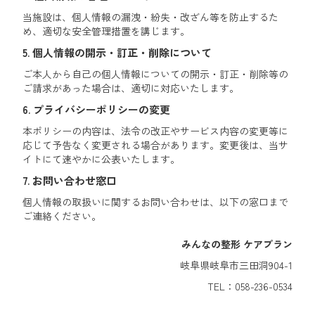
当施設は、個人情報の漏洩・紛失・改ざん等を防止するた
め、適切な安全管理措置を講じます。
5. 個人情報の開示・訂正・削除について
ご本人から自己の個人情報についての開示・訂正・削除等の
ご請求があった場合は、適切に対応いたします。
6. プライバシーポリシーの変更
本ポリシーの内容は、法令の改正やサービス内容の変更等に
応じて予告なく変更される場合があります。変更後は、当サ
イトにて速やかに公表いたします。
7. お問い合わせ窓口
個人情報の取扱いに関するお問い合わせは、以下の窓口まで
ご連絡ください。
みんなの整形 ケアプラン
岐阜県岐阜市三田洞904-1
TEL：058-236-0534