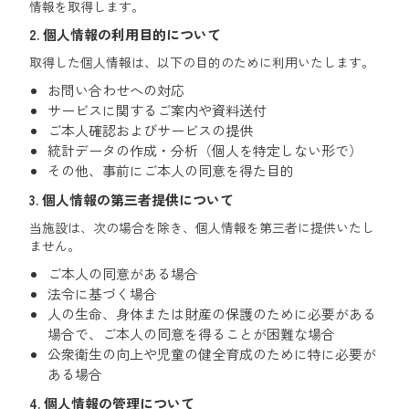
情報を取得します。
2. 個人情報の利用目的について
取得した個人情報は、以下の目的のために利用いたします。
お問い合わせへの対応
サービスに関するご案内や資料送付
ご本人確認およびサービスの提供
統計データの作成・分析（個人を特定しない形で）
その他、事前にご本人の同意を得た目的
3. 個人情報の第三者提供について
当施設は、次の場合を除き、個人情報を第三者に提供いたし
ません。
ご本人の同意がある場合
法令に基づく場合
人の生命、身体または財産の保護のために必要がある
場合で、ご本人の同意を得ることが困難な場合
公衆衛生の向上や児童の健全育成のために特に必要が
ある場合
4. 個人情報の管理について