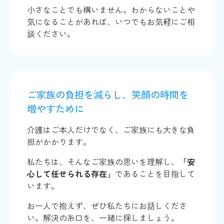
小さなことでも構いません。わからないことや
気になることがあれば、いつでもお気軽にご相
談ください。
ご家族の負担を減らし、笑顔の時間を
増やすために
介護はご本人だけでなく、ご家族にも大きな負
担がかかります。
私たちは、そんなご家族の思いを理解し、
「安
心して任せられる存在」
であることを目指して
います。
お一人で抱えず、ぜひ私たちにお話しくださ
い。解決の糸口を、一緒に探しましょう。