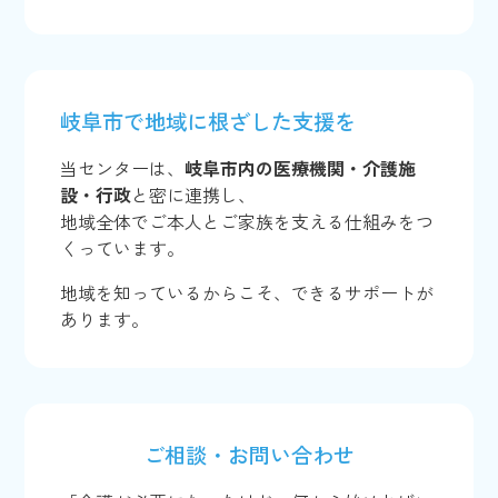
岐阜市で地域に根ざした支援を
当センターは、
岐阜市内の医療機関・介護施
設・行政
と密に連携し、
地域全体でご本人とご家族を支える仕組みをつ
くっています。
地域を知っているからこそ、できるサポートが
あります。
ご相談・お問い合わせ