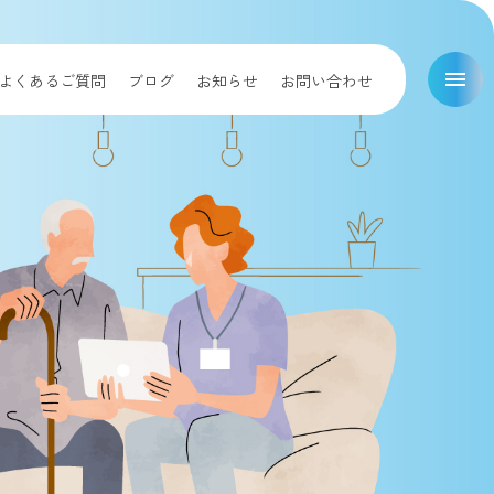
menu
よくあるご質問
ブログ
お知らせ
お問い合わせ