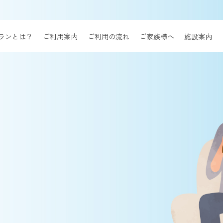
ランとは？
ご利用案内
ご利用の流れ
ご家族様へ
施設案内