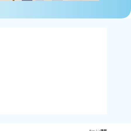
ホーム
>
情報