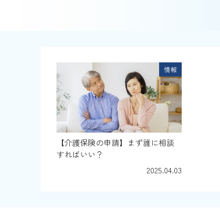
情報
【介護保険の申請】まず誰に相談
すればいい？
2025.04.03